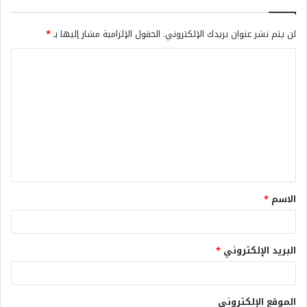
لن يتم نشر عنوان بريدك الإلكتروني.
الحقول الإلزامية مشار إليها بـ
*
الاسم
*
البريد الإلكتروني
*
الموقع الإلكتروني