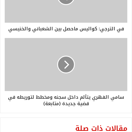
في الترجي: كواليس ماحصل بين الشعباني والخنيسي
سامي الفهري يتألم داخل سجنه ومخطط لتوريطه في
قضية جديدة (متابعة)
مقالات ذات صلة