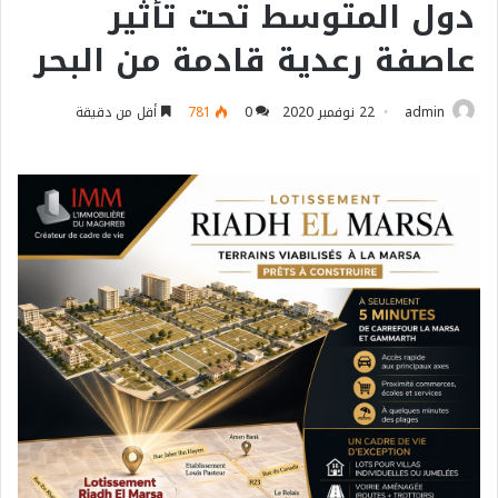
دول المتوسط تحت تأثير
عاصفة رعدية قادمة من البحر
admin
22 نوفمبر 2020
0
781
أقل من دقيقة