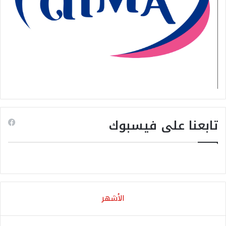
تابعنا على فيسبوك
الأشهر