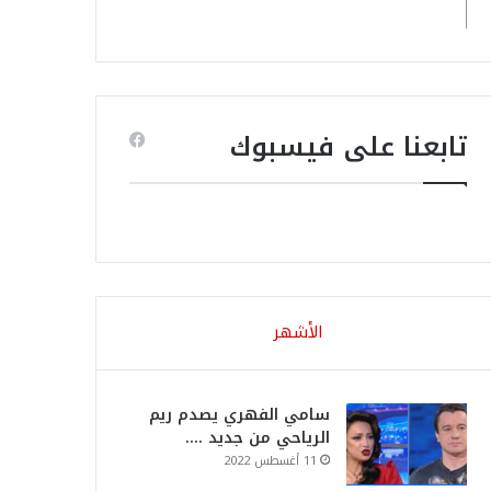
تابعنا على فيسبوك
الأشهر
سامي الفهري يصدم ريم
الرياحي من جديد ….
11 أغسطس 2022