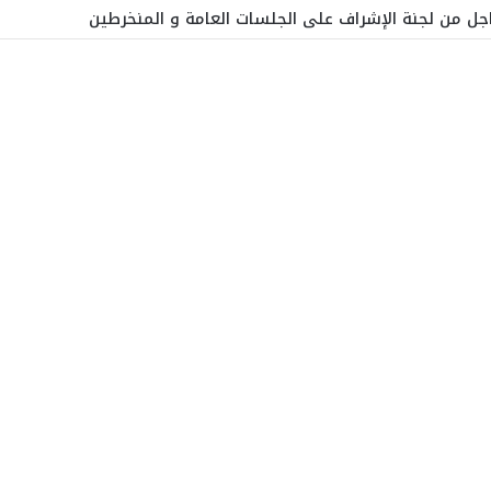
اجل من لجنة الإشراف على الجلسات العامة و المنخرطين