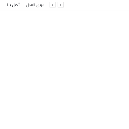
فريق العمل
اتّصل بنا