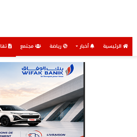
الرئيسية
أخبار
رياضة
مجتمع
تقار