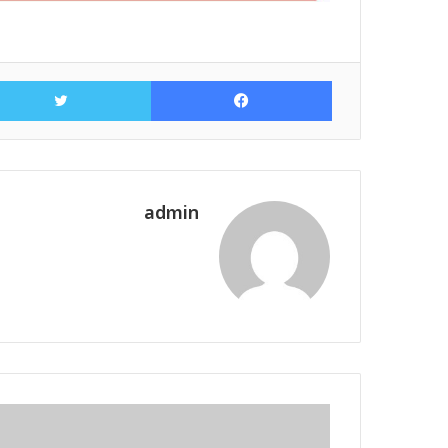
فيسبوك
admin