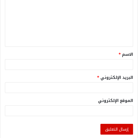
الاسم
*
البريد الإلكتروني
*
الموقع الإلكتروني