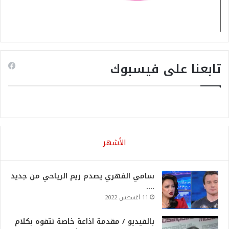
تابعنا على فيسبوك
الأشهر
سامي الفهري يصدم ريم الرياحي من جديد
….
11 أغسطس 2022
بالفيديو / مقدمة اذاعة خاصة تتفوه بكلام