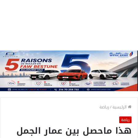
الرئيسية
/
رياضة
رياضة
هذا ماحصل بين عمار الجمل