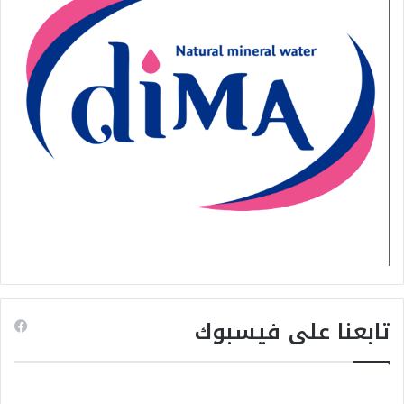
تابعنا على فيسبوك