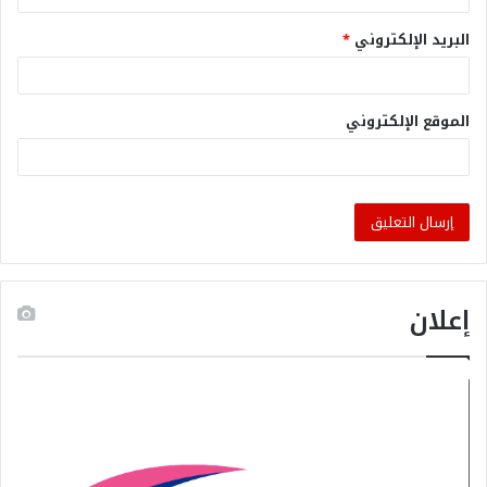
البريد الإلكتروني
*
الموقع الإلكتروني
إعلان