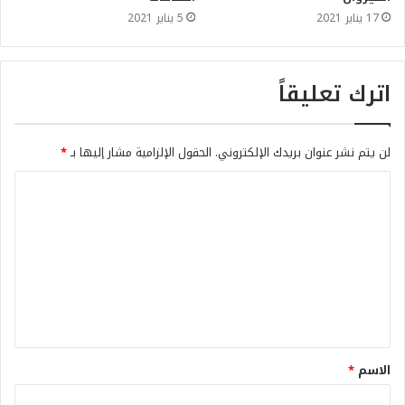
17 يناير 2021
5 يناير 2021
اترك تعليقاً
لن يتم نشر عنوان بريدك الإلكتروني.
الحقول الإلزامية مشار إليها بـ
*
الاسم
*