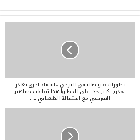
تطورات متواصلة في الترجي ..اسماء اخرى تغادر
..مدرب كبير جدا على الخط ولهذا تفاعلت جماهير
الافريقي مع استقالة الشعباني .....