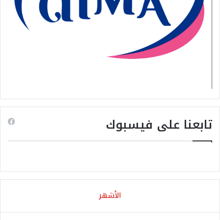
تابعنا على فيسبوك
الأشهر