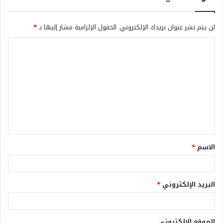
لن يتم نشر عنوان بريدك الإلكتروني.
الحقول الإلزامية مشار إليها بـ
*
الاسم
*
البريد الإلكتروني
*
الموقع الإلكتروني