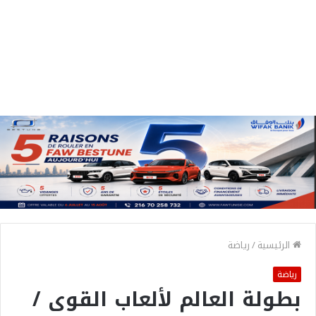
الرئيسية
/
رياضة
رياضة
بطولة العالم لألعاب القوى /