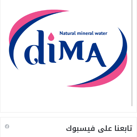
تابعنا على فيسبوك