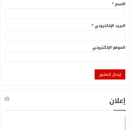
الاسم
*
البريد الإلكتروني
*
الموقع الإلكتروني
إعلان