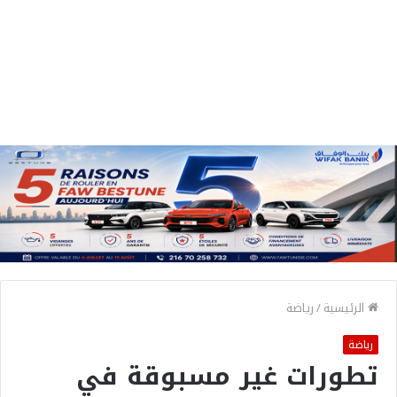
الرئيسية
/
رياضة
رياضة
تطورات غير مسبوقة في