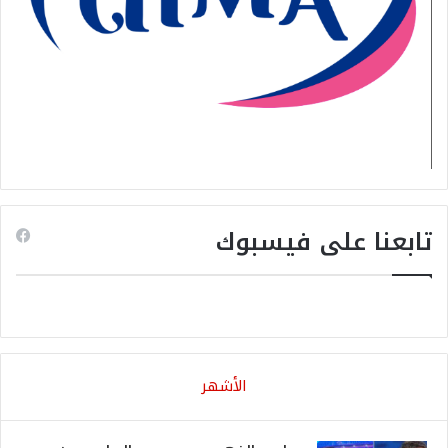
تابعنا على فيسبوك
الأشهر