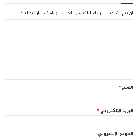
لن يتم نشر عنوان بريدك الإلكتروني.
الحقول الإلزامية مشار إليها بـ
*
الاسم
*
البريد الإلكتروني
*
الموقع الإلكتروني