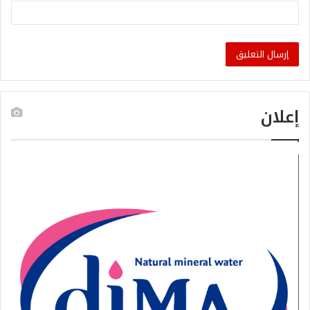
إعلان