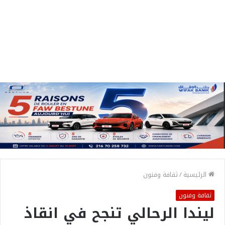
الرئيسية
/
ثقافة وفنون
ثقافة وفنون
ليندا الرحالي تنجح في انقاذ