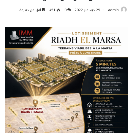
admin
29 ديسمبر 2022
0
451
أقل من دقيقة