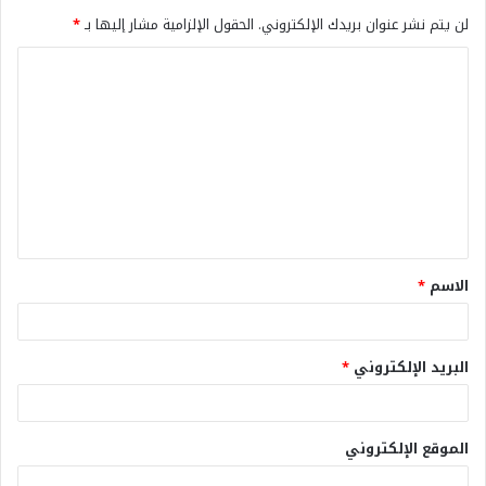
لن يتم نشر عنوان بريدك الإلكتروني.
الحقول الإلزامية مشار إليها بـ
*
الاسم
*
البريد الإلكتروني
*
الموقع الإلكتروني