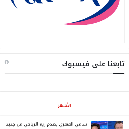
تابعنا على فيسبوك
الأشهر
سامي الفهري يصدم ريم الرياحي من جديد