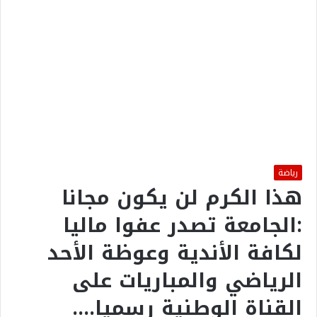
رياضة
هذا الكرم لن يكون مجانا
:الجامعة تصدر عفوا ماليا
لكافة الأندية وعوظة الأحد
الرياضي والمباريات على
القناة الوطنية رسميا….