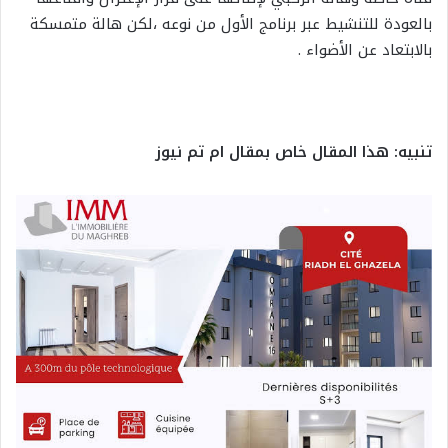
بالعودة للتنشيط عبر برنامج الأول من نوعه ،لكن هالة متمسكة
بالابتعاد عن الأضواء .
تنبيه: هذا المقال خاص بمقال ام تم نيوز