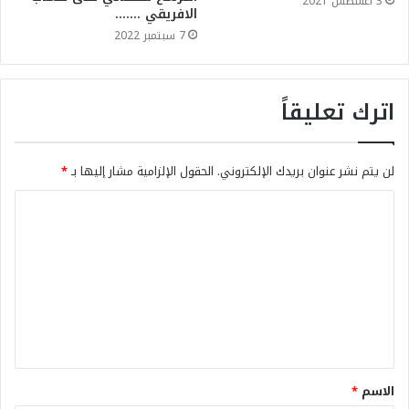
3 أغسطس 2021
الافريقي …….
7 سبتمبر 2022
اترك تعليقاً
لن يتم نشر عنوان بريدك الإلكتروني.
الحقول الإلزامية مشار إليها بـ
*
الاسم
*