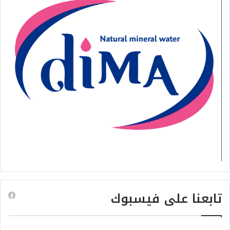
تابعنا على فيسبوك