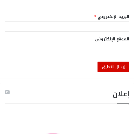
البريد الإلكتروني
*
الموقع الإلكتروني
إعلان