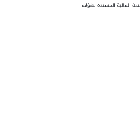
نحة المالية المسندة لهؤلاء