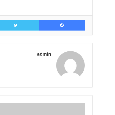
فيسبوك
admin