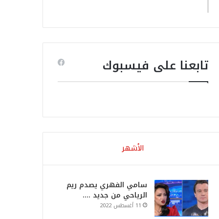
تابعنا على فيسبوك
الأشهر
سامي الفهري يصدم ريم
الرياحي من جديد ….
11 أغسطس 2022