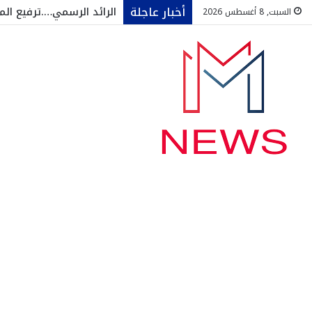
أخبار عاجلة
الرائد الرسمي….ترفيع الم
السبت, 8 أغسطس 2026