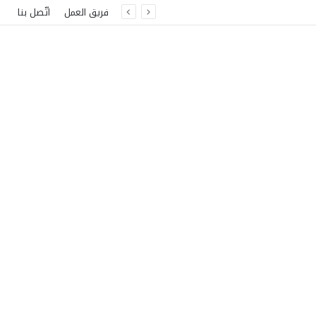
فريق العمل
اتّصل بنا