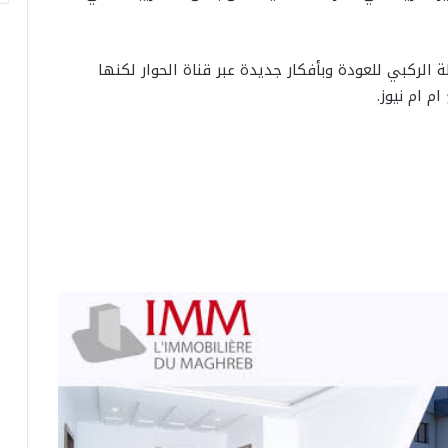
 الركبي للعودة وبأفكار جديدة عبر قناة الحوار لكنها
 ام نيوز.