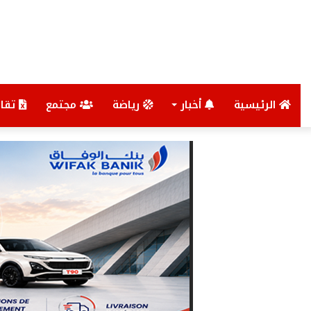
الرئيسية
أخبار
رياضة
مجتمع
تقار