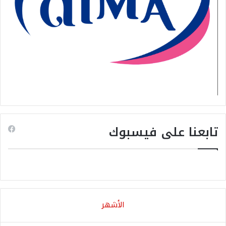
تابعنا على فيسبوك
الأشهر