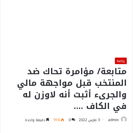
رياضة
متابعة/ مؤامرة تحاك ضد
المنتخب قبل مواجهة مالي
والجرىء أثبت أنه لاوزن له
في الكاف ….
admin
3 مارس 2022
0
918
دقيقة واحدة