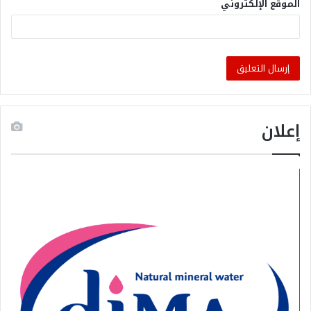
الموقع الإلكتروني
إعلان