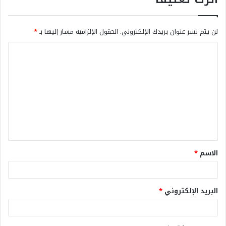
لن يتم نشر عنوان بريدك الإلكتروني.
الحقول الإلزامية مشار إليها بـ
*
الاسم
*
البريد الإلكتروني
*