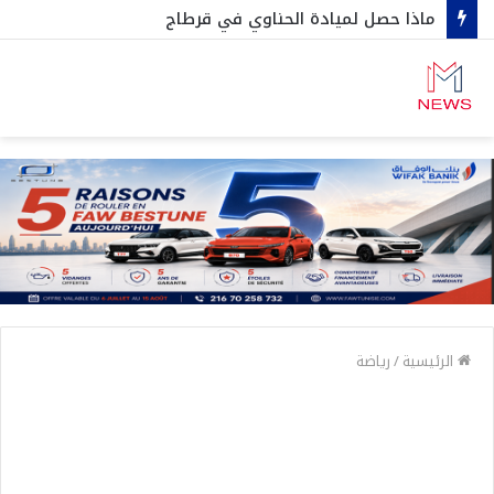
ماذا حصل لميادة الحناوي في قرطاج
الرئيسية
/
رياضة