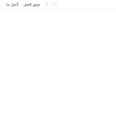
فريق العمل
اتّصل بنا