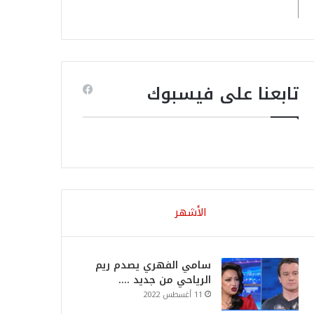
تابعنا على فيسبوك
الأشهر
سامي الفهري يصدم ريم
الرياحي من جديد ….
11 أغسطس 2022