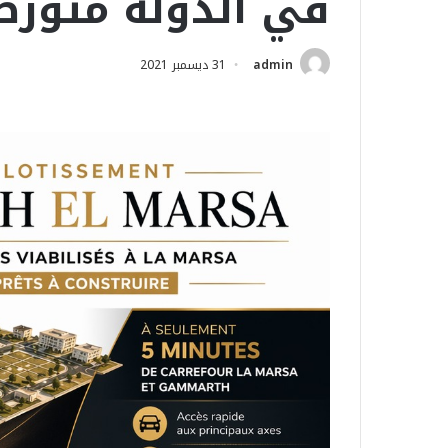
في الدولة متورط
admin
31 ديسمبر 2021