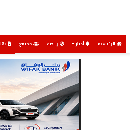
الرئيسية
أخبار
رياضة
مجتمع
تقار