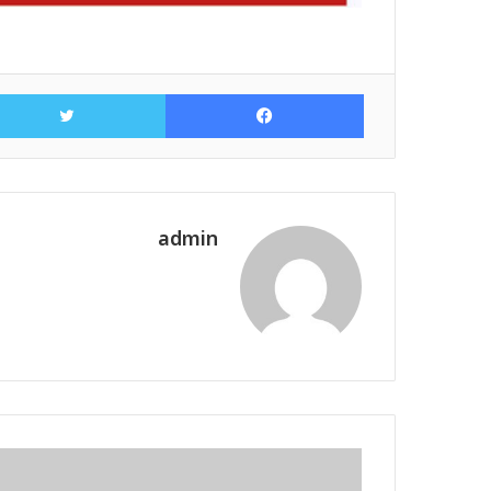
فيسبوك
admin