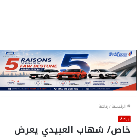
الرئيسية
/
رياضة
رياضة
خاص/ شهاب العبيدي يعرض