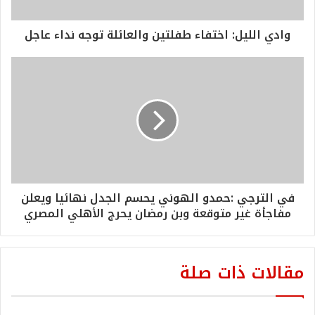
وادي الليل: اختفاء طفلتين والعائلة توجه نداء عاجل
في الترجي :حمدو الهوني يحسم الجدل نهائيا ويعلن
مفاجأة غير متوقعة وبن رمضان يحرج الأهلي المصري
مقالات ذات صلة