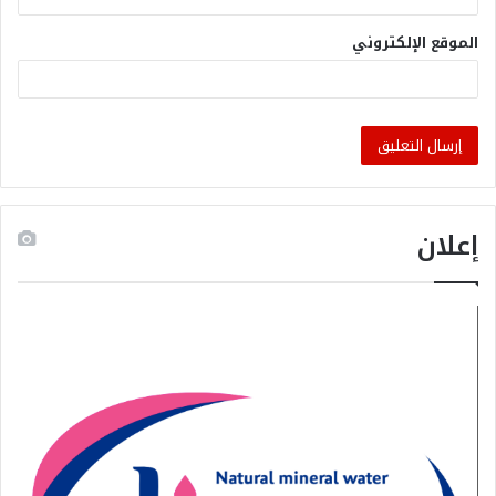
الموقع الإلكتروني
إعلان