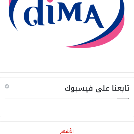
تابعنا على فيسبوك
الأشهر