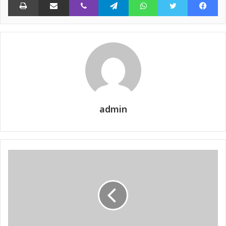
admin