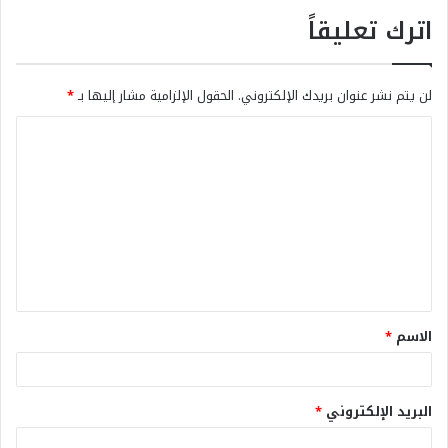
اترك تعليقاً
لن يتم نشر عنوان بريدك الإلكتروني.
الحقول الإلزامية مشار إليها بـ
*
الاسم
*
البريد الإلكتروني
*