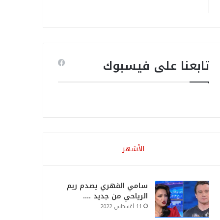
تابعنا على فيسبوك
الأشهر
سامي الفهري يصدم ريم
الرياحي من جديد ….
11 أغسطس 2022