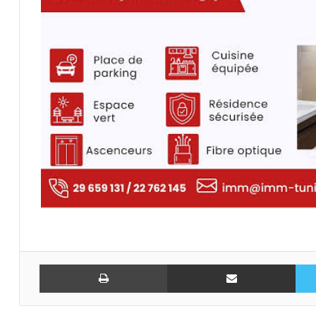
تويتر
مشاركة عبر البريد
طباعة