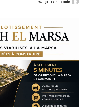
admin
19 يناير 2021