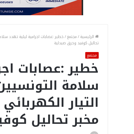
الرئيسية
/
مجتمع
/
خطير :عصابات اجرامية ليلية تهدد سلام
تحاليل كوفيد وحرق صيدلية
مجتمع
خطير :عصابات اجر
سلامة التونسيي
التيار الكهربائي
مخبر تحاليل كوف