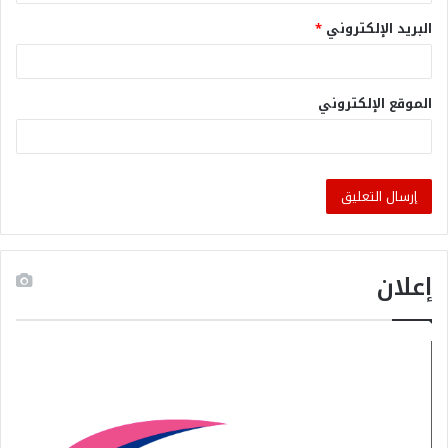
البريد الإلكتروني
*
الموقع الإلكتروني
إعلان