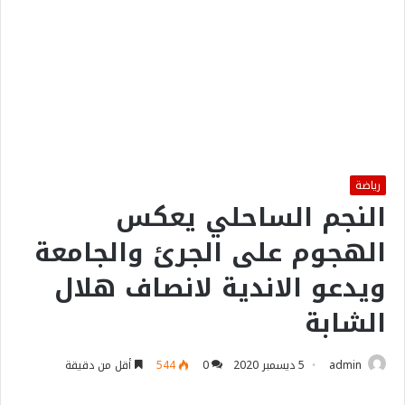
رياضة
النجم الساحلي يعكس
الهجوم على الجرئ والجامعة
ويدعو الاندية لانصاف هلال
الشابة
admin
5 ديسمبر 2020
0
544
أقل من دقيقة