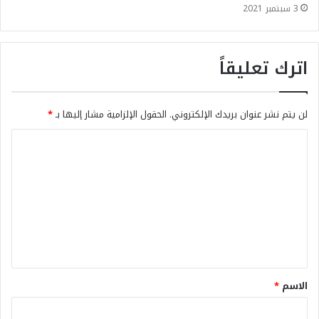
3 سبتمبر 2021
اترك تعليقاً
لن يتم نشر عنوان بريدك الإلكتروني.
الحقول الإلزامية مشار إليها بـ
*
الاسم
*