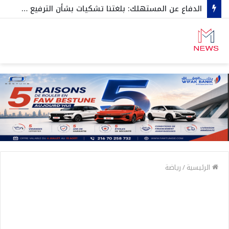
الدفاع عن المستهلك: بلغتنا تشكيات بشأن الترفيع في أسعار المياه المعلبة
الرئيسية
/
رياضة