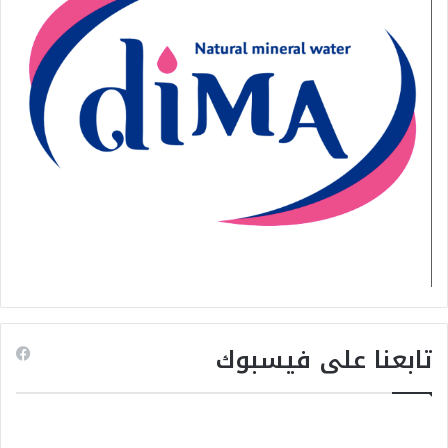
تابعنا على فيسبوك