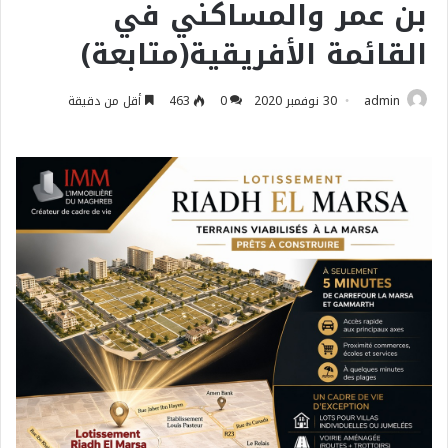
بن عمر والمساكني في
القائمة الأفريقية(متابعة)
admin
30 نوفمبر 2020
0
463
أقل من دقيقة