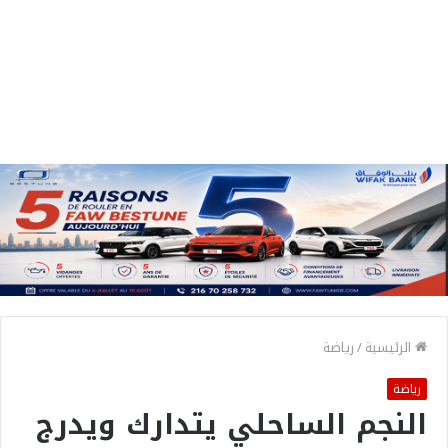
الرئيسية
/
رياضة
رياضة
النجم الساحلي يتدارك ويدرج