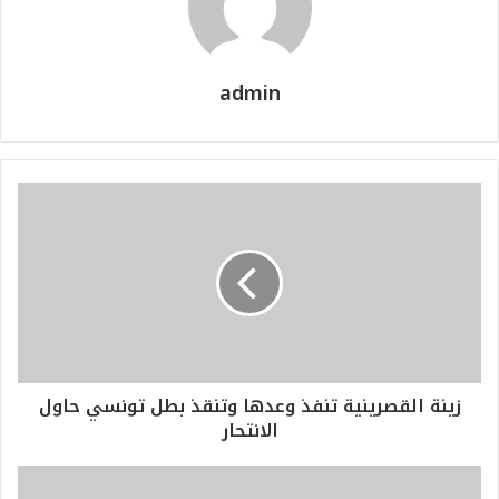
admin
زينة القصرينية تنفذ وعدها وتنقذ بطل تونسي حاول
الانتحار