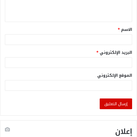
الاسم
*
البريد الإلكتروني
*
الموقع الإلكتروني
إعلان