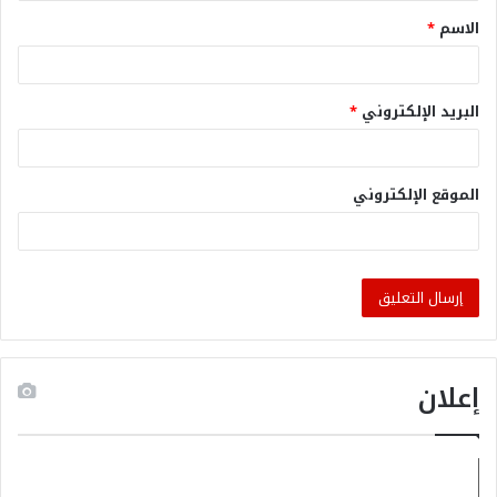
الاسم
*
البريد الإلكتروني
*
الموقع الإلكتروني
إعلان