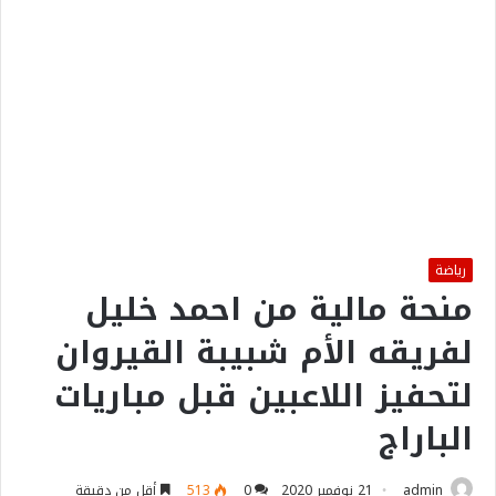
رياضة
منحة مالية من احمد خليل
لفريقه الأم شبيبة القيروان
لتحفيز اللاعبين قبل مباريات
الباراج
admin
21 نوفمبر 2020
0
513
أقل من دقيقة