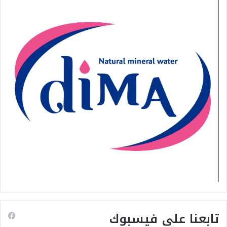
تابعنا على فيسبوك