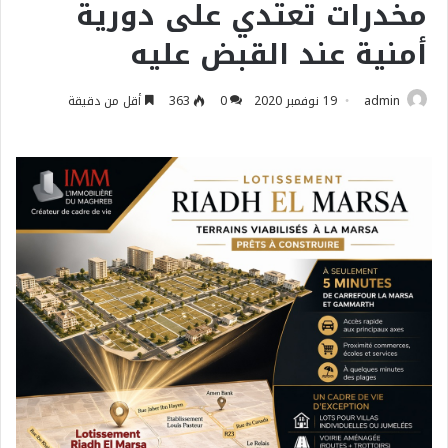
مخدرات تعتدي على دورية
أمنية عند القبض عليه
admin
19 نوفمبر 2020
0
363
أقل من دقيقة