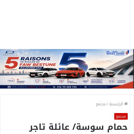
الرئيسية
/
مجتمع
مجتمع
حمام سوسة/ عائلة تاجر