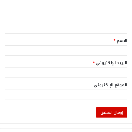
الاسم
*
البريد الإلكتروني
*
الموقع الإلكتروني