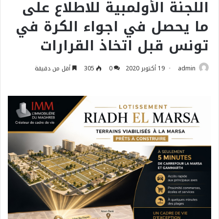
اللجنة الأولمبية للاطلاع على
ما يحصل في اجواء الكرة في
تونس قبل اتخاذ القرارات
admin
19 أكتوبر 2020
0
305
أقل من دقيقة