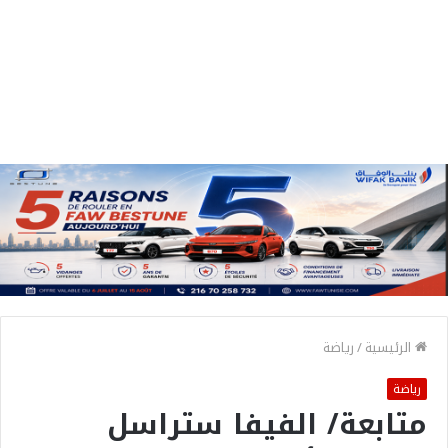
الرئيسية
/
رياضة
رياضة
متابعة/ الفيفا ستراسل