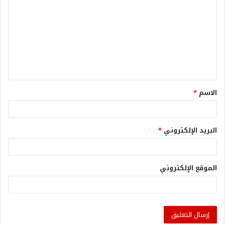
الاسم
*
البريد الإلكتروني
*
الموقع الإلكتروني