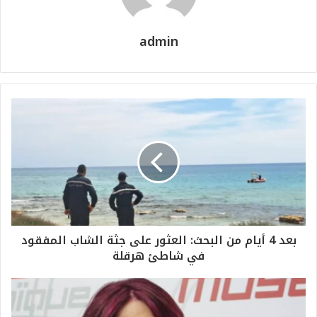
admin
بعد 4 أيام من البحث: العثور على جثة الشاب المفقود
في شاطئ هرقلة