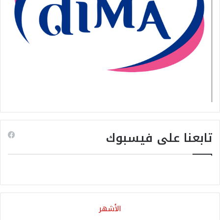
تابعنا على فيسبوك
الأشهر