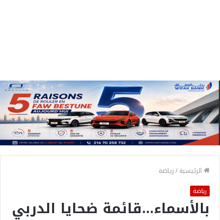
الرئيسية
/
رياضة
رياضة
بالأسماء…قائمة ضحايا الدربي