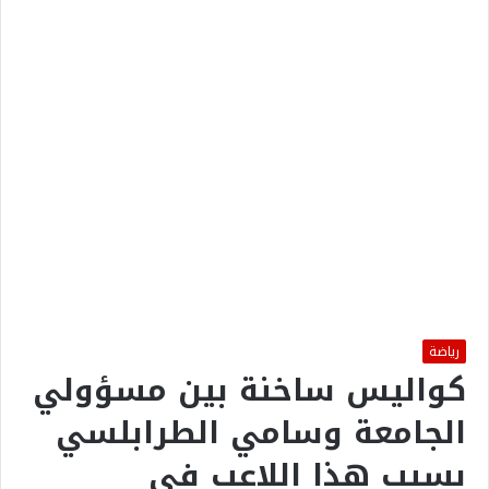
رياضة
كواليس ساخنة بين مسؤولي
الجامعة وسامي الطرابلسي
بسبب هذا اللاعب في