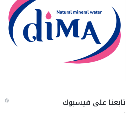
تابعنا على فيسبوك