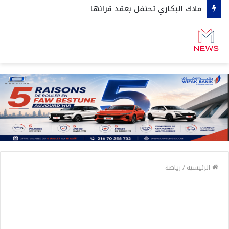
ملاك البكاري تحتفل بعقد قرانها
الرئيسية
/
رياضة