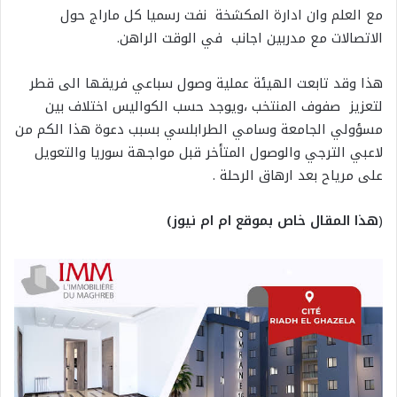
مع العلم وان ادارة المكشخة نفت رسميا كل ماراج حول
الاتصالات مع مدربين اجانب في الوقت الراهن.
هذا وقد تابعت الهيئة عملية وصول سباعي فريقها الى قطر
لتعزيز صفوف المنتخب ،ويوجد حسب الكواليس اختلاف بين
مسؤولي الجامعة وسامي الطرابلسي بسبب دعوة هذا الكم من
لاعبي الترجي والوصول المتأخر قبل مواجهة سوريا والتعويل
على مرياح بعد ارهاق الرحلة .
(
هذا المقال خاص بموقع ام ام نيوز)