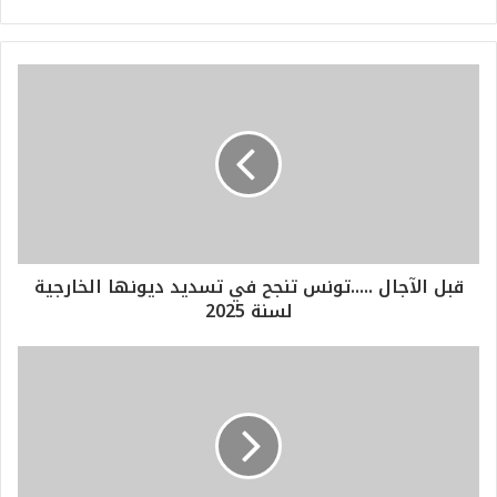
قبل الآجال .....تونس تنجح في تسديد ديونها الخارجية
لسنة 2025