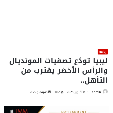
رياضة
ليبيا تودّع تصفيات المونديال
والرأس الأخضر يقترب من
التأهل..
admin
8 أكتوبر 2025
162
دقيقة واحدة