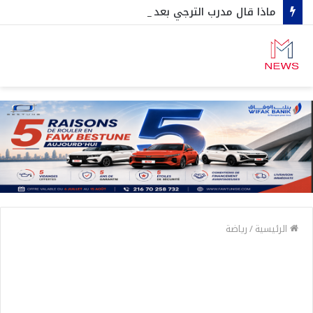
ماذا قال مدرب الترجي بعد الهزيمة وديا امام مستقبل المرسى
الرئيسية
/
رياضة