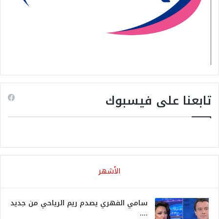
تابعنا على فيسبوك
الأشهر
سامي الفهري يصدم ريم الرياحي من جديد
….