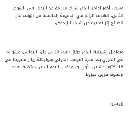
وسجل أكور آدامز، الذي شارك من مقاعد البدلاء في الشوط
الثاني، الهدف الرابع في الدقيقة الخامسة من الوقت بدل
الضائع إثر تمريرة من شيديرا إيجوكي.
ويواصل إشبيلية، الذي حقق الفوز الثاني على التوالي، مشواره
في الدوري بعد فترة التوقف الدولي بمواجهة ريال مايوركا في
18 أكتوبر تشرين الأول، وهو نفس اليوم الذي يستضيف فيه
برشلونة فريق جيرونا.
(رويترز)