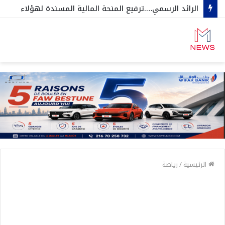
الرائد الرسمي….ترفيع المنحة المالية المسندة لهؤلاء
الرئيسية
/
رياضة