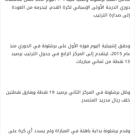
دوري الدرجة الأولى الإسباني لكرة القدم، ليحرمه من العودة
إلى صدارة الترتيب.
وحقق إشبيلية اليوم فوزه الأول على برشلونة في الدوري منذ
عام 2015، ليتقدم إلى المركز الرابع في جدول الترتيب برصيد
13 نقطة من ثماني مباريات.
وظل برشلونة في المركز الثاني برصيد 19 نقطة وبفارق نقطتين
خلف ريال مدريد المتصدر.
وقدم برشلونة بداية باهتة في المباراة ولم يسدد أي كرة على