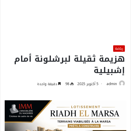
رياضة
هزيمة ثقيلة لبرشلونة أمام
إشبيلية
admin
5 أكتوبر 2025
98
دقيقة واحدة