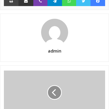
admin