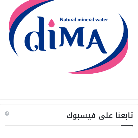
تابعنا على فيسبوك