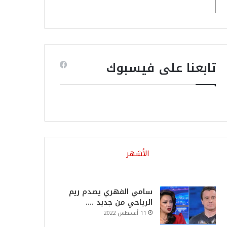
تابعنا على فيسبوك
الأشهر
سامي الفهري يصدم ريم
الرياحي من جديد ….
11 أغسطس 2022