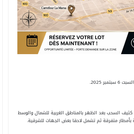
بر 2025.
ا كثيف السحب بعد الظهر بالمناطق الغربية للشمال والوسط
 بأمطار متفرقة ثم تشمل لاحقا بعض الجهات للشرقية.