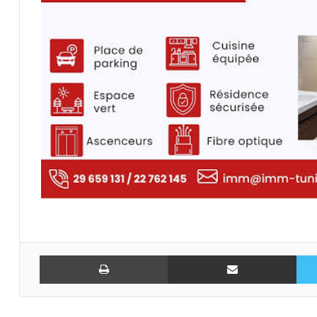
تويتر
مشاركة عبر البريد
طباعة