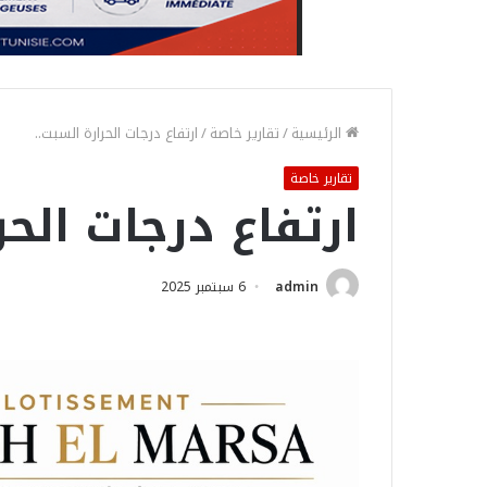
الرئيسية
/
تقارير خاصة
/
ارتفاع درجات الحرارة السبت..
تقارير خاصة
ارتفاع درجات الحر
admin
6 سبتمبر 2025