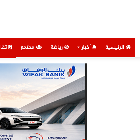
الرئيسية
أخبار
رياضة
مجتمع
تقار