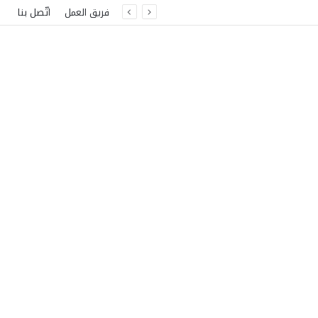
فريق العمل
اتّصل بنا