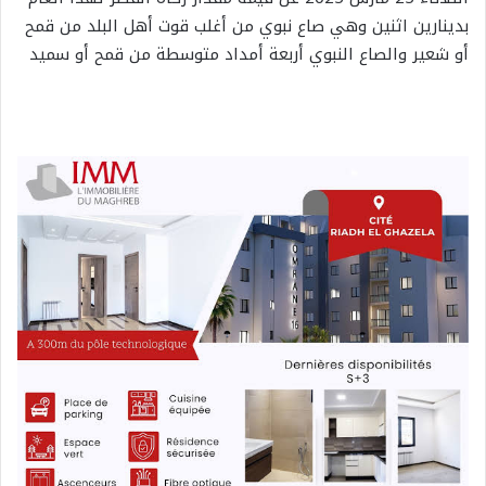
بدينارين اثنين وهي صاع نبوي من أغلب قوت أهل البلد من قمح
أو شعير والصاع النبوي أربعة أمداد متوسطة من قمح أو سميد