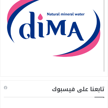
تابعنا على فيسبوك