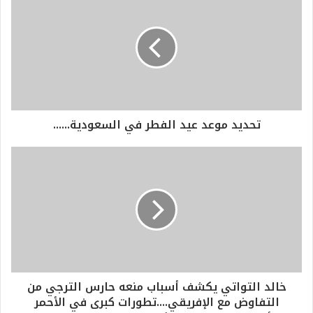
تحديد موعد عيد الفطر في السعودية......
خالد التواتي يكشف أسباب منعه حارس الترجي من
التفاوض مع الإفريقي....تطورات كبرى في الأحمر