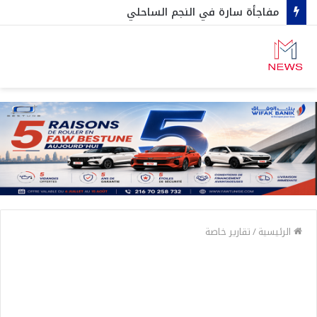
مفاجأة سارة في النجم الساحلي
الرئيسية
/
تقارير خاصة