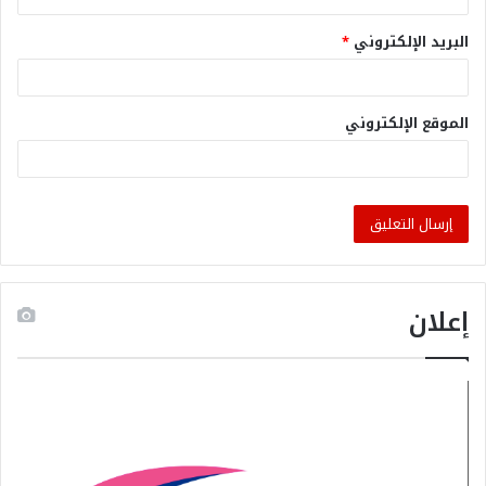
البريد الإلكتروني
*
الموقع الإلكتروني
إعلان