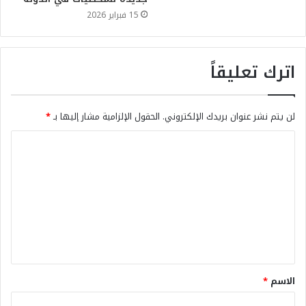
15 فبراير 2026
اترك تعليقاً
لن يتم نشر عنوان بريدك الإلكتروني.
الحقول الإلزامية مشار إليها بـ
*
الاسم
*