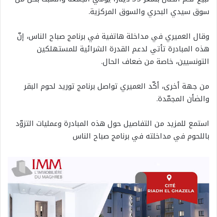
سوق سيدي البحري والسوق المركزية.
وقال العميري في مداخلة هاتفية في برنامج صباح الناس، إنّ
هذه المبادرة تأتي لدعم القدرة الشرائية للمستهلكين
التونسيين، خاصة من ضعاف الحال.
من جهة أخرى، أكّد العميري تواصل برنامج توريد لحوم البقر
والضأن المجمّدة.
استمع للمزيد من التفاصيل حول هذه المبادرة وعمليات التزوّد
باللحوم في مداخلته في برنامج صباح الناس