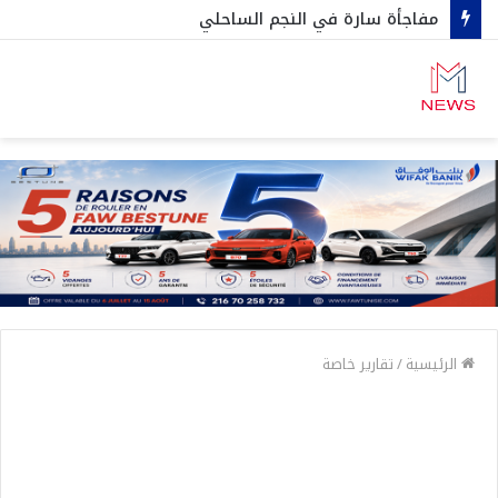
مفاجأة سارة في النجم الساحلي
الرئيسية
/
تقارير خاصة