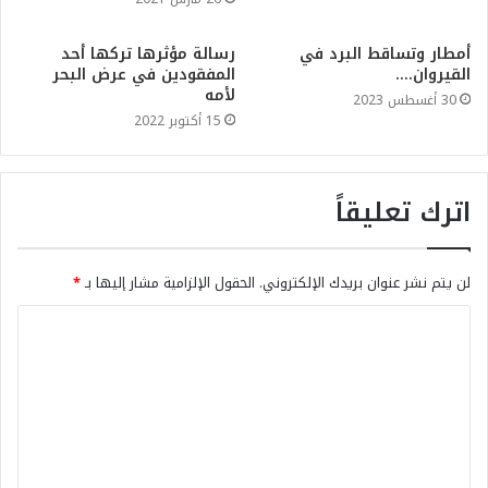
أمطار وتساقط البرد في
رسالة مؤثرها تركها أحد
القيروان….
المفقودين في عرض البحر
لأمه
30 أغسطس 2023
15 أكتوبر 2022
اترك تعليقاً
لن يتم نشر عنوان بريدك الإلكتروني.
الحقول الإلزامية مشار إليها بـ
*