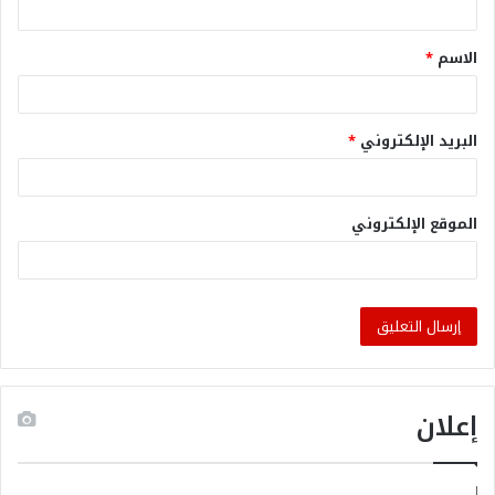
الاسم
*
البريد الإلكتروني
*
الموقع الإلكتروني
إعلان