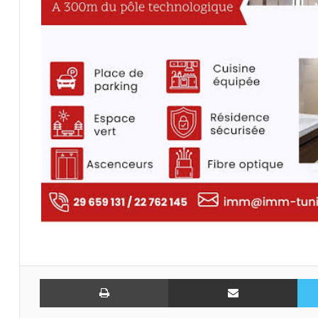
تويتر
مشاركة عبر البريد
طباعة