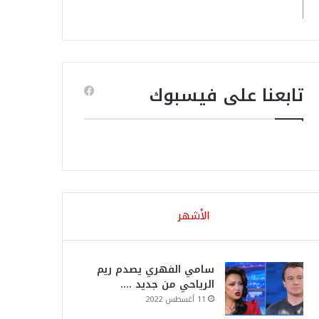
تابعنا على فيسبوك
الأشهر
سامي الفهري يصدم ريم
الرياحي من جديد ….
11 أغسطس 2022