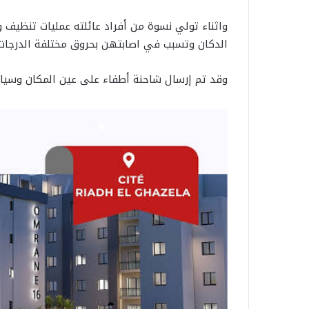
واثناء تولي نسوة من أفراد عائلته عمليات تنظيف و
الدكان وتسبب في اصابتهن بحروق مختلفة الدرجات.
وقد تم إرسال شاحنة أطفاء على عين المكان وسيا