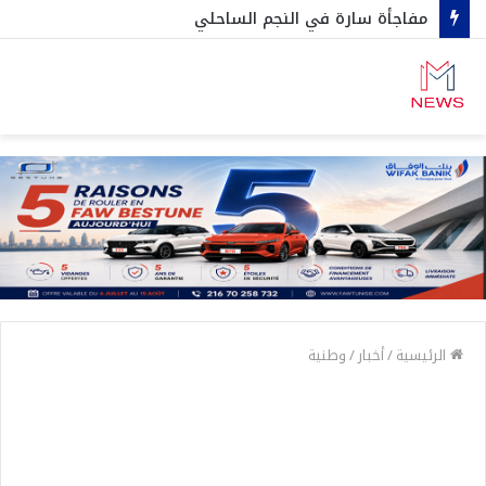
مفاجأة سارة في النجم الساحلي
الرئيسية
/
أخبار
/
وطنية