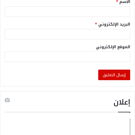
الاسم
*
البريد الإلكتروني
*
الموقع الإلكتروني
إعلان