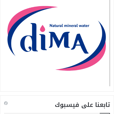
تابعنا على فيسبوك