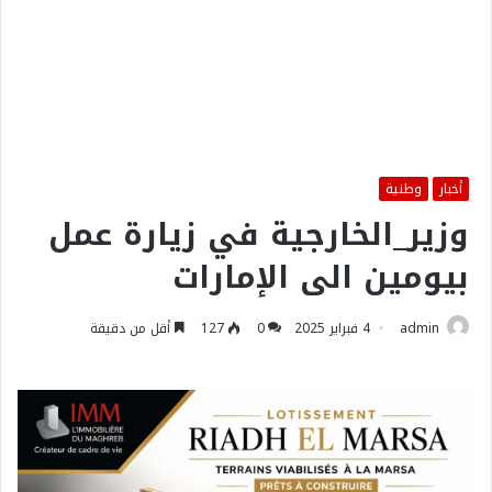
أخبار
وطنية
وزير_الخارجية في زيارة عمل
بيومين الى الإمارات
admin
4 فبراير 2025
0
127
أقل من دقيقة