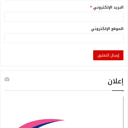
البريد الإلكتروني
*
الموقع الإلكتروني
إعلان