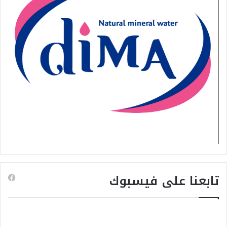
تابعنا على فيسبوك