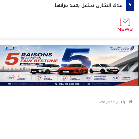
ملاك البكاري تحتفل بعقد قرانها
الرئيسية
/
مجتمع