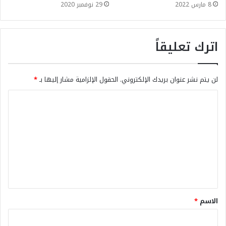
8 مارس 2022
29 نوفمبر 2020
اترك تعليقاً
لن يتم نشر عنوان بريدك الإلكتروني.
الحقول الإلزامية مشار إليها بـ
*
الاسم
*