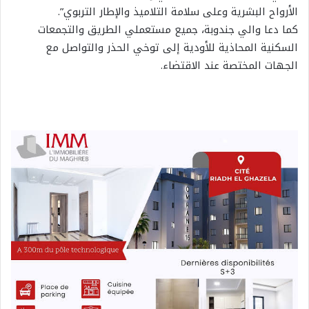
الأرواح البشرية وعلى سلامة التلاميذ والإطار التربوي”.
كما دعا والي جندوبة، جميع مستعملي الطريق والتجمعات
السكنية المحاذية للأودية إلى توخي الحذر والتواصل مع
الجهات المختصة عند الاقتضاء.