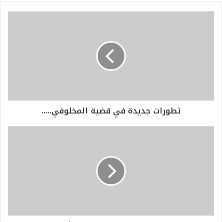
تطورات جديدة في قضية المخلوفي.....