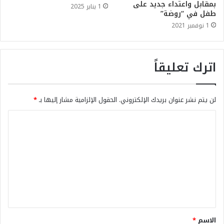
بمقابل واعتداء جديد على
1 يناير 2025
طفل في “روضة”
1 نوفمبر 2021
اترك تعليقاً
لن يتم نشر عنوان بريدك الإلكتروني.
الحقول الإلزامية مشار إليها بـ
*
الاسم
*