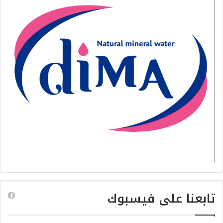
تابعنا على فيسبوك