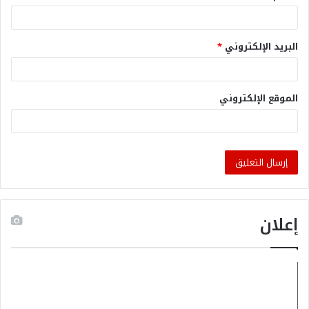
البريد الإلكتروني
*
الموقع الإلكتروني
إعلان