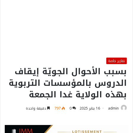
تقارير خاصة
بسبب الأحوال الجويّة إيقاف
الدروس بالمؤسسات التربوية
بهذه الولاية غدا الجمعة
admin
16 يناير 2025
0
797
دقيقة واحدة