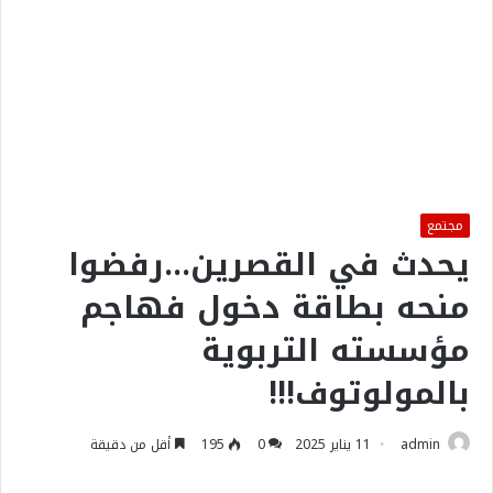
مجتمع
يحدث في القصرين…رفضوا
منحه بطاقة دخول فهاجم
مؤسسته التربوية
بالمولوتوف!!!
admin
11 يناير 2025
0
195
أقل من دقيقة