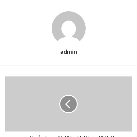
admin