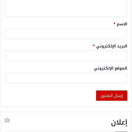
الاسم
*
البريد الإلكتروني
*
الموقع الإلكتروني
إعلان