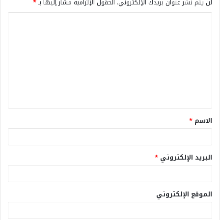
لن يتم نشر عنوان بريدك الإلكتروني.
الحقول الإلزامية مشار إليها بـ
*
الاسم
*
البريد الإلكتروني
*
الموقع الإلكتروني