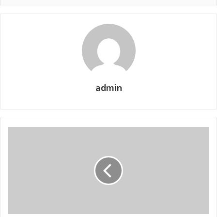
admin