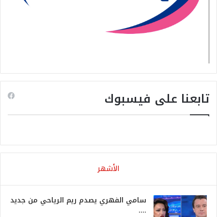
تابعنا على فيسبوك
الأشهر
سامي الفهري يصدم ريم الرياحي من جديد
….