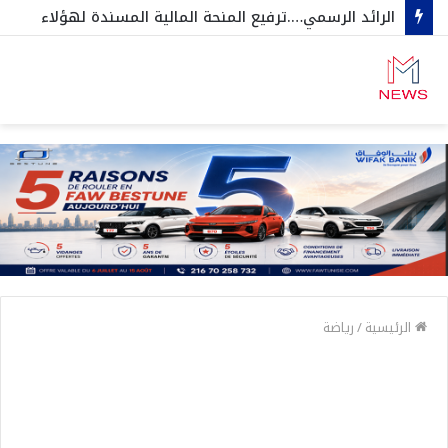
الرائد الرسمي….ترفيع المنحة المالية المسندة لهؤلاء
الرئيسية
/
رياضة