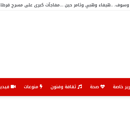
ير خاصة
صحة
ثقافة وفنون
منوعات
فيديو