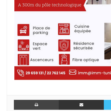
تويتر
مشاركة عبر البريد
طباعة