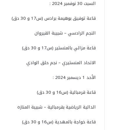
السبت 30 نوفمبر 2024 :
قاعة توفيق بوهيمة برادس (س17 و 30 دق)
النجم الرادسي – شبيبة القيروان
قاعة مزالي بالمنستير (س17 و 30 دق)
الاتحاد المنستيري – نجم حلق الوادي
الأحد 1 ديسمبر 2024 :
قاعة قرمبالية (س16 و 30 دق)
الدالية الرياضية بقرمبالية – شبيبة المنازه
قاعة خواجة بالمهدية (س16 و 30 دق)