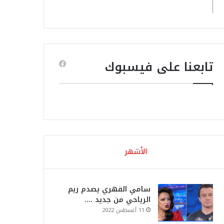
تابعنا على فيسبوك
الأشهر
سامي الفهري يصدم ريم
الرياحي من جديد ….
11 أغسطس 2022