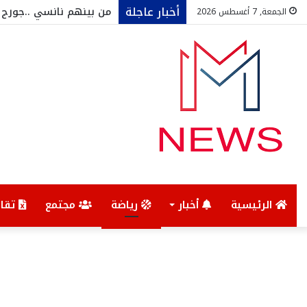
أخبار عاجلة
الجمعة, 7 أغسطس 2026
الرئيسية
أخبار
رياضة
مجتمع
تقار