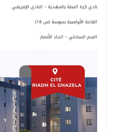
نادي كرة السلة بالمهدية – النادي الإفريقي
القاعة الأولمبية بسوسة (س 18)
النجم الساحلي – اتحاد الأنصار