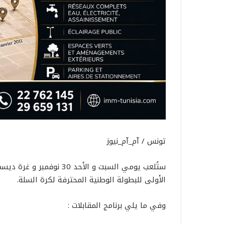
تونس / آم_آم_نيوز
الأولى للبطولة الوطنية المحترفة لكرة السلة.
وفي ما يلي برنامج المقابلات :