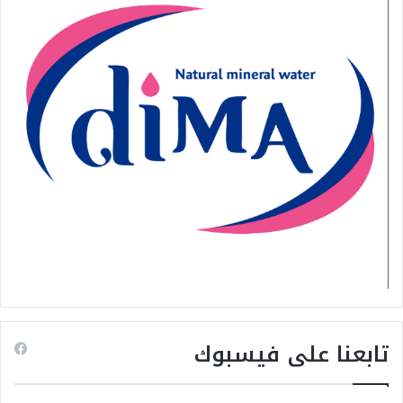
تابعنا على فيسبوك