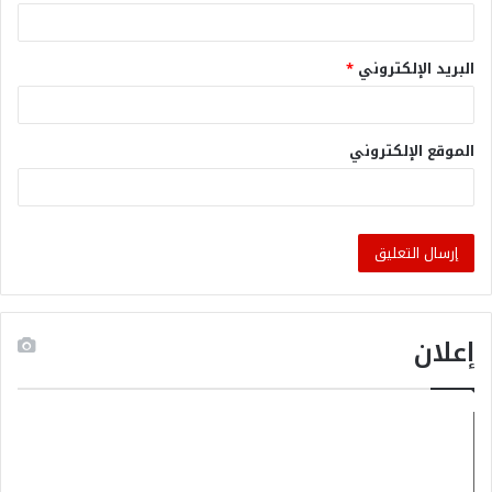
البريد الإلكتروني
*
الموقع الإلكتروني
إعلان