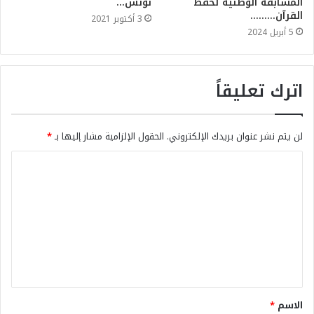
المسابقة الوطنية لحفظ
تونس…
القرآن………
3 أكتوبر 2021
5 أبريل 2024
اترك تعليقاً
لن يتم نشر عنوان بريدك الإلكتروني.
الحقول الإلزامية مشار إليها بـ
*
الاسم
*