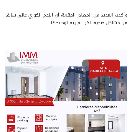
وأكدت العديد من المصادر المقربة، أن النجم الكوري عانى سابقا
من مشاكل صحية، لكن لم يتم توضيحها.