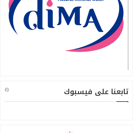
تابعنا على فيسبوك