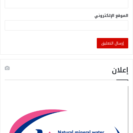
الموقع الإلكتروني
إعلان