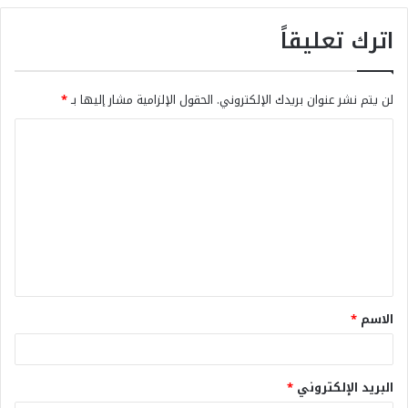
اترك تعليقاً
لن يتم نشر عنوان بريدك الإلكتروني.
الحقول الإلزامية مشار إليها بـ
*
الاسم
*
البريد الإلكتروني
*