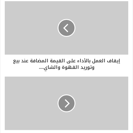
إيقاف العمل بالأداء على القيمة المضافة عند بيع
وتوريد القهوة والشاي....