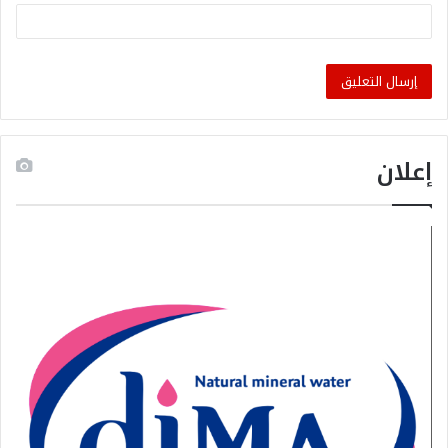
إعلان