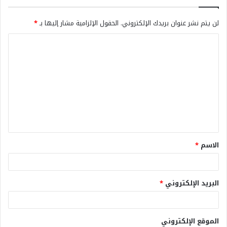
لن يتم نشر عنوان بريدك الإلكتروني.
الحقول الإلزامية مشار إليها بـ
*
الاسم
*
البريد الإلكتروني
*
الموقع الإلكتروني