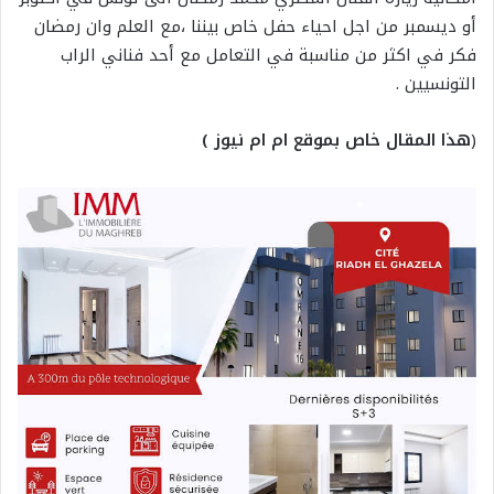
أو ديسمبر من اجل احياء حفل خاص بيننا ،مع العلم وان رمضان
فكر في اكثر من مناسبة في التعامل مع أحد فناني الراب
التونسيين .
(
هذا المقال خاص بموقع ام ام نيوز )