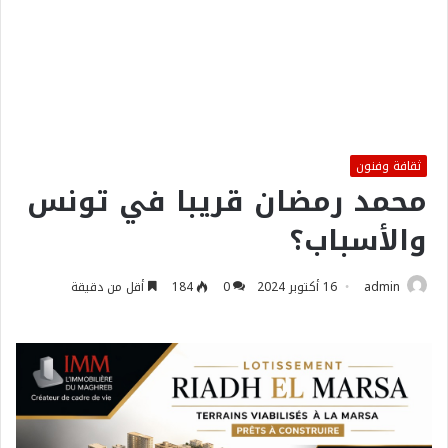
ثقافة وفنون
محمد رمضان قريبا في تونس
والأسباب؟
admin
16 أكتوبر 2024
0
184
أقل من دقيقة