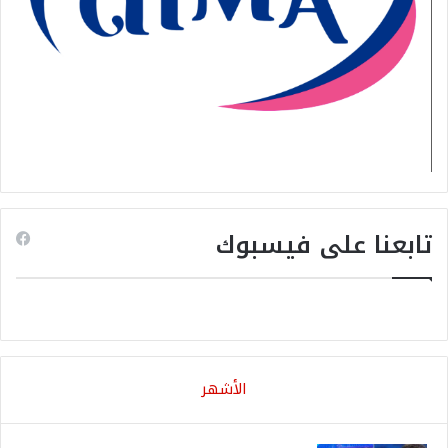
تابعنا على فيسبوك
الأشهر