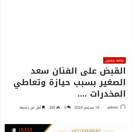
ثقافة وفنون
القبض على الفنان سعد
الصغير بسبب حيازة وتعاطي
المخدرات ….
admin
16 سبتمبر 2024
0
265
أقل من دقيقة