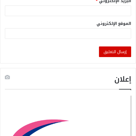
البريد الإلكتروني
*
الموقع الإلكتروني
إعلان