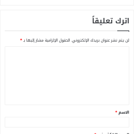
اترك تعليقاً
لن يتم نشر عنوان بريدك الإلكتروني.
الحقول الإلزامية مشار إليها بـ
*
الاسم
*