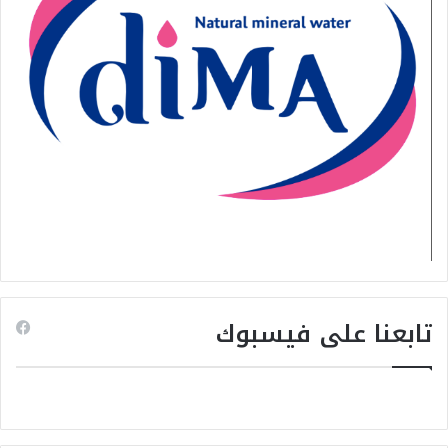
تابعنا على فيسبوك