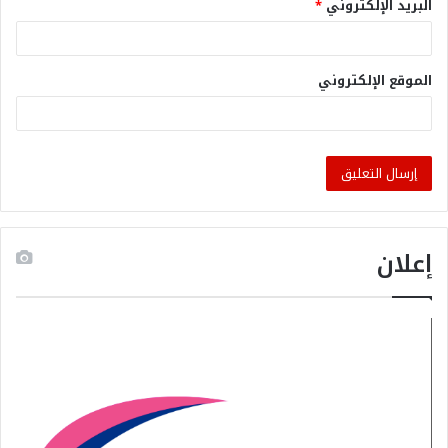
البريد الإلكتروني
*
الموقع الإلكتروني
إعلان