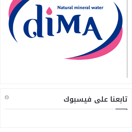
تابعنا على فيسبوك