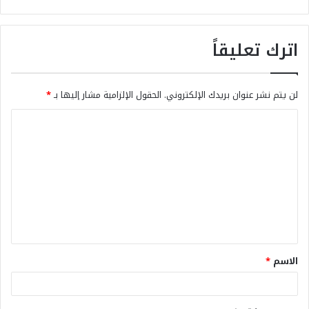
اترك تعليقاً
لن يتم نشر عنوان بريدك الإلكتروني.
الحقول الإلزامية مشار إليها بـ
*
الاسم
*