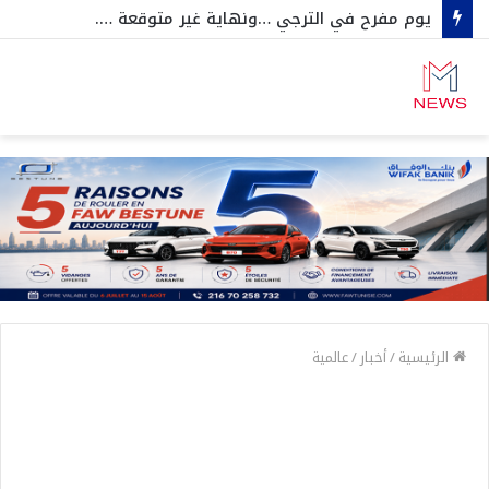
يوم مفرح في الترجي …ونهاية غير متوقعة ….
الرئيسية
/
أخبار
/
عالمية