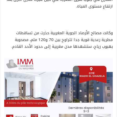
ارتفاع مستوى المياه.
وكانت مصالح الأرصاد الجوية المغربية حذرت من تساقطات
مطرية رعدية قوية جدا تتراوح بين 70 و120 ملم، مصحوبة
بهبوب رياح، ستشهدها مدن مغربية إلى حدود الأحد القادم.