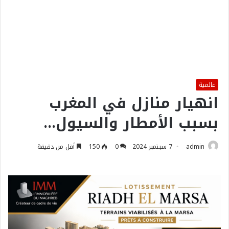
عالمية
انهيار منازل في المغرب
بسبب الأمطار والسيول…
admin
7 سبتمبر 2024
0
150
أقل من دقيقة