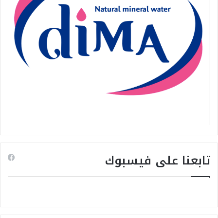
تابعنا على فيسبوك