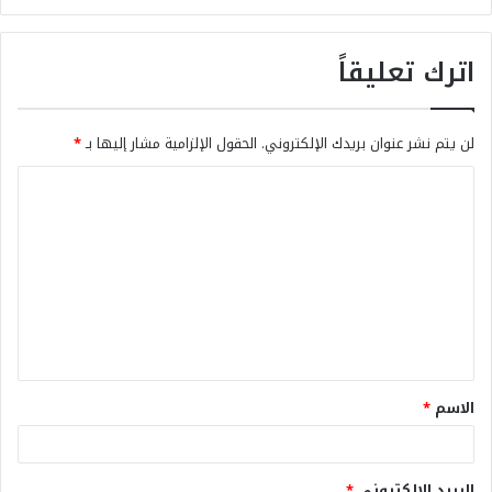
اترك تعليقاً
لن يتم نشر عنوان بريدك الإلكتروني.
الحقول الإلزامية مشار إليها بـ
*
الاسم
*
البريد الإلكتروني
*