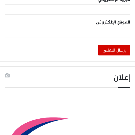
الموقع الإلكتروني
إعلان