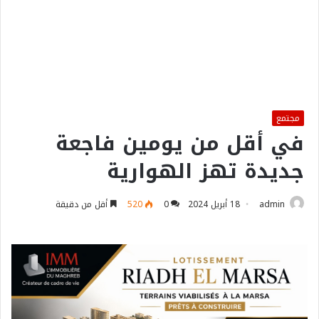
مجتمع
في أقل من يومين فاجعة
جديدة تهز الهوارية
admin
18 أبريل 2024
0
520
أقل من دقيقة