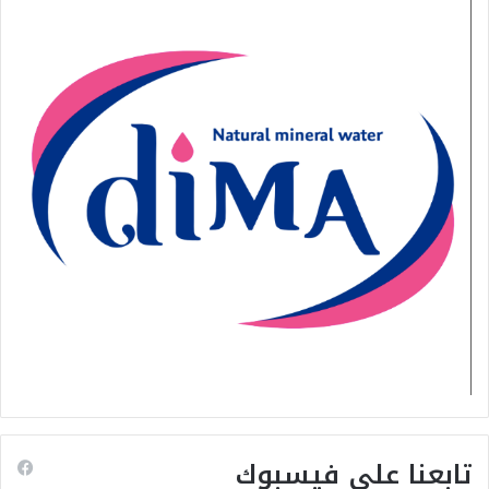
تابعنا على فيسبوك