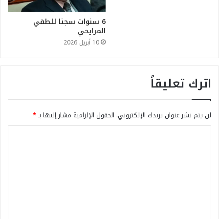
6 سنوات سجنا للطفي
المرايحي
10 أبريل 2026
اترك تعليقاً
لن يتم نشر عنوان بريدك الإلكتروني.
الحقول الإلزامية مشار إليها بـ
*