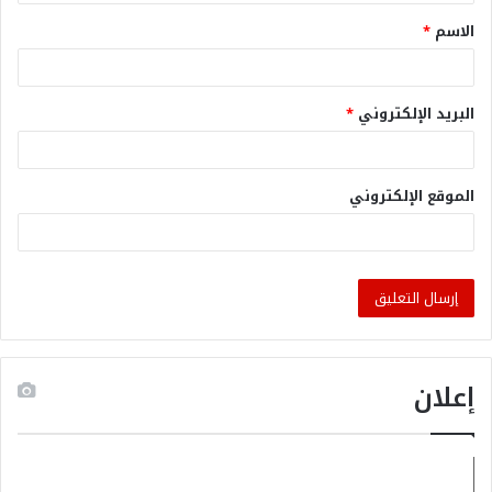
الاسم
*
البريد الإلكتروني
*
الموقع الإلكتروني
إعلان