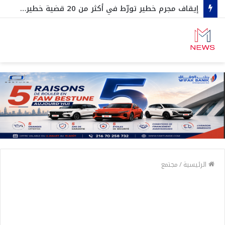
إيقاف مجرم خطير تورّط في أكثر من 20 قضية خطيرة .
الرئيسية
/
مجتمع