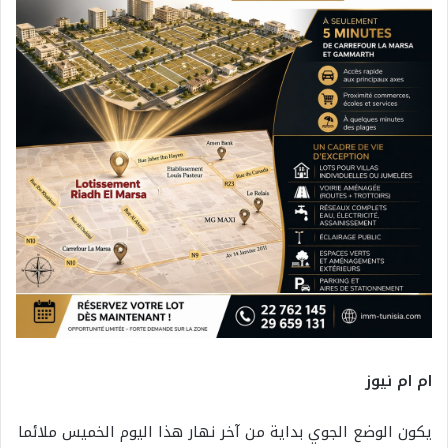
ام ام نيوز
يكون الوضع الجوي بداية من آخر نهار هذا اليوم الخميس ملائما