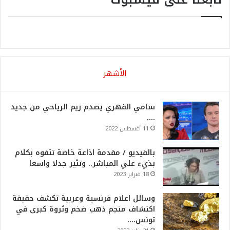
الأشهر
سامي الفهري يصدم ريم الرياحي من جديد
….
11 أغسطس 2022
بالفيديو / مقدمة اذاعة خاصة تتفوه بكلام
بذيء علي المباشر.. وتثير جدلا واسعا
18 فبراير 2023
وسائل اعلام فرنسية وعربية تكشف حقيقة
اكتشاف منجم ذهب ضخم وثروة كبرى في
تونس….