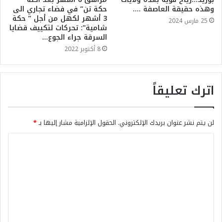
وهذه حقيقة العاصفة ….
حكة تن” في فضاء تجاري الى
3 أشهر لكهل من أجل ” حكة
25 مارس 2024
شامية”: تحركات لتكييف قضايا
السرقة جراء الجوع…
8 أكتوبر 2022
اترك تعليقاً
لن يتم نشر عنوان بريدك الإلكتروني.
الحقول الإلزامية مشار إليها بـ
*