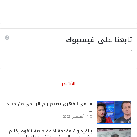
تابعنا على فيسبوك
الأشهر
سامي الفهري يصدم ريم الرياحي من جديد
….
11 أغسطس 2022
بالفيديو / مقدمة اذاعة خاصة تتفوه بكلام