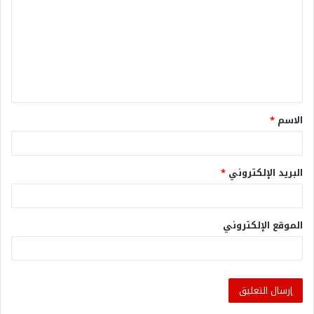
الاسم
*
البريد الإلكتروني
*
الموقع الإلكتروني