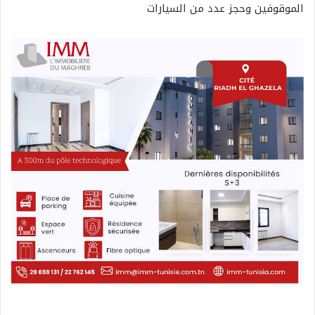
الموقوفين وحجز عدد من السيارات