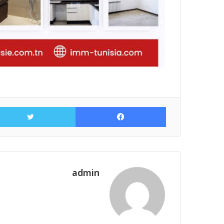
فيسبوك
admin