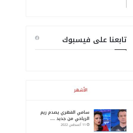
تابعنا على فيسبوك
الأشهر
سامي الفهري يصدم ريم
الرياحي من جديد ….
11 أغسطس 2022