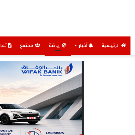
الرئيسية
أخبار
رياضة
مجتمع
تقار