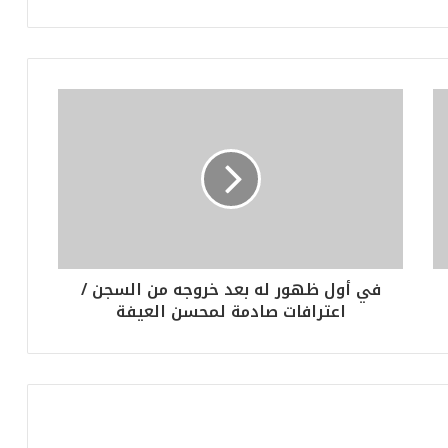
في أول ظهور له بعد خروجه من السجن /
اعترافات صادمة لمحسن العيفة