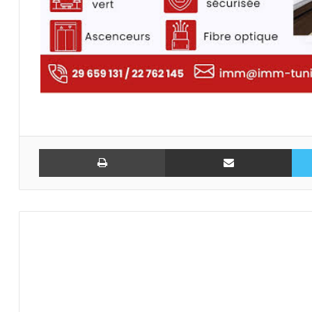
تويتر
مشاركة عبر البريد
طباعة