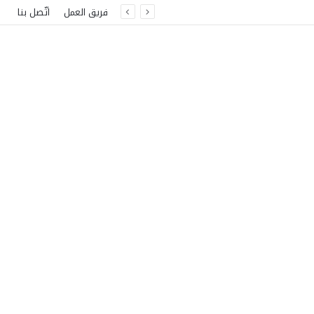
فريق العمل
اتّصل بنا