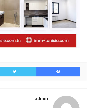
فيسبوك
admin