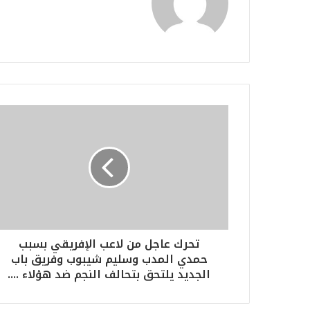
تحرك عاجل من لاعب الإفريقي بسبب
حمدي المدب وسليم شيبوب وفريق باب
الجديد يلتحق بتحالف النجم ضد هؤلاء ....