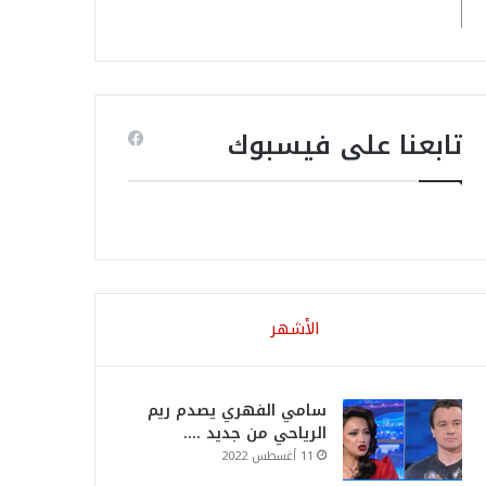
تابعنا على فيسبوك
الأشهر
سامي الفهري يصدم ريم
الرياحي من جديد ….
11 أغسطس 2022