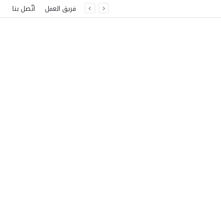
فريق العمل
اتّصل بنا