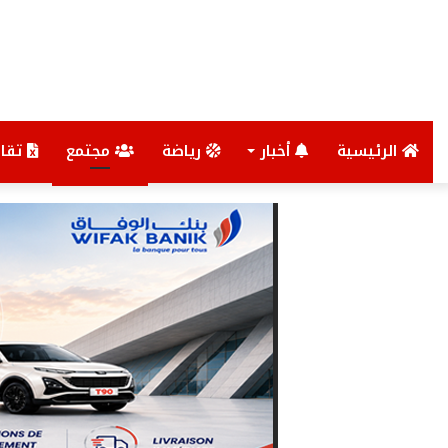
الرئيسية
أخبار
رياضة
مجتمع
تقار