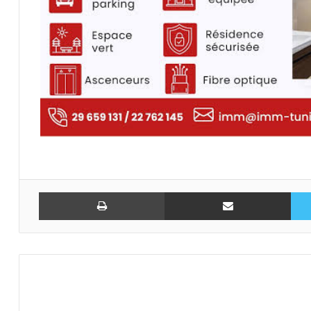
تويتر
مشاركة عبر البريد
طباعة