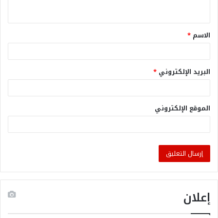
الاسم
*
البريد الإلكتروني
*
الموقع الإلكتروني
إعلان