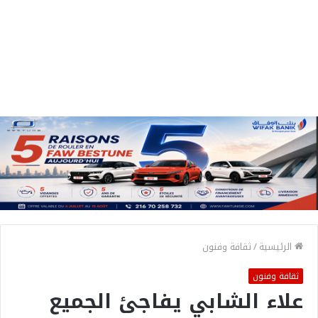
الرئيسية
/
ثقافة وفنون
ثقافة وفنون
علاء الشابي يفاجئ الجميع