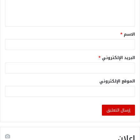
الاسم
*
البريد الإلكتروني
*
الموقع الإلكتروني
إعلان