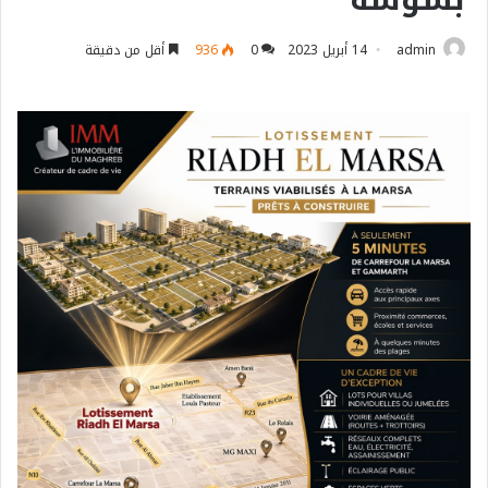
admin
14 أبريل 2023
0
936
أقل من دقيقة