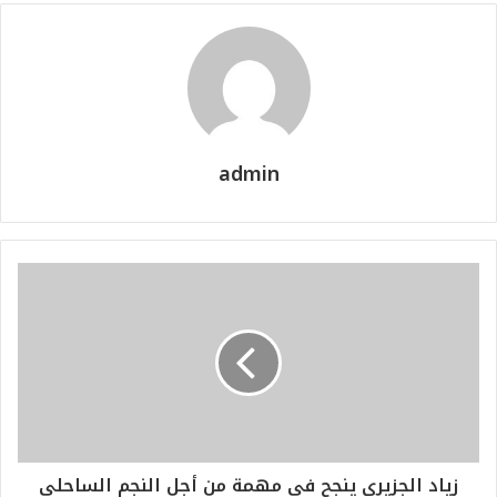
admin
زياد الجزيري ينجح في مهمة من أجل النجم الساحلي