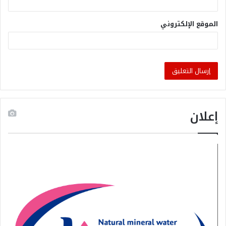
الموقع الإلكتروني
إعلان