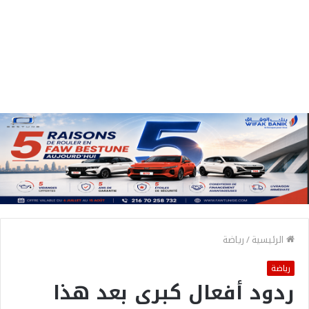
الرئيسية
/
رياضة
رياضة
ردود أفعال كبرى بعد هذا