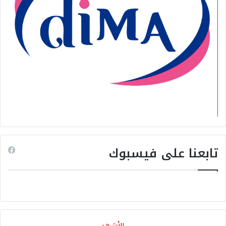
تابعنا على فيسبوك