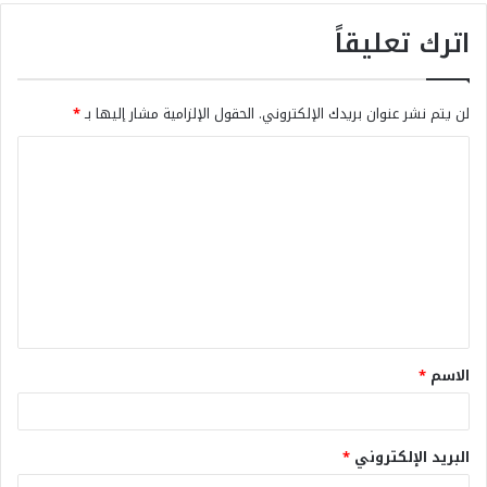
اترك تعليقاً
لن يتم نشر عنوان بريدك الإلكتروني.
الحقول الإلزامية مشار إليها بـ
*
الاسم
*
البريد الإلكتروني
*