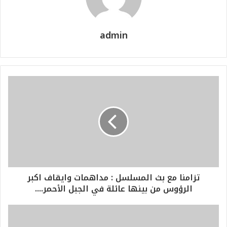
admin
تزامنا مع بث المسلسل : مداهمات وايقاف اكبر
الرؤوس من بينها عائلة في الجبل الأحمر....