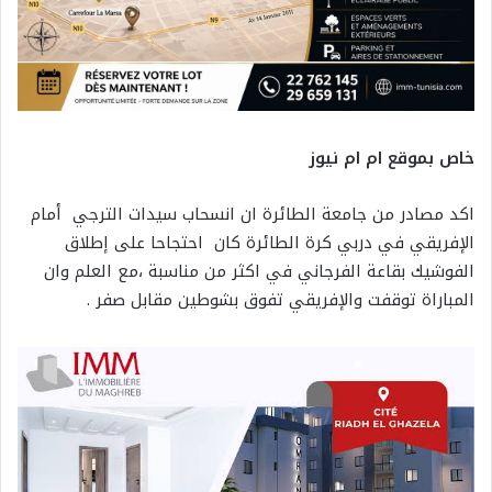
خاص بموقع ام ام نيوز
اكد مصادر من جامعة الطائرة ان انسحاب سيدات الترجي أمام
الإفريقي في دربي كرة الطائرة كان احتجاحا على إطلاق
الفوشيك بقاعة الفرجاني في اكثر من مناسبة ،مع العلم وان
المباراة توقفت والإفريقي تفوق بشوطين مقابل صفر .