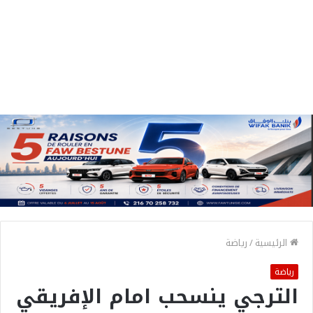
الرئيسية
/
رياضة
رياضة
الترجي ينسحب امام الإفريقي