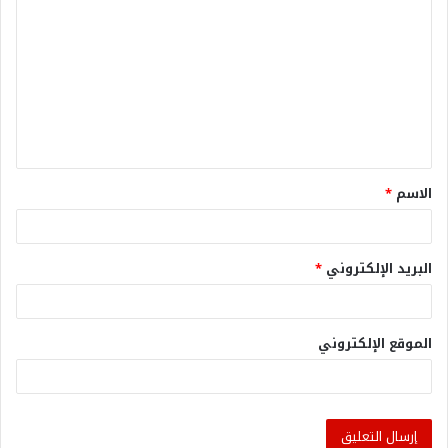
الاسم
*
البريد الإلكتروني
*
الموقع الإلكتروني