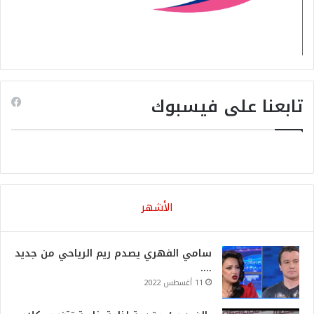
تابعنا على فيسبوك
الأشهر
سامي الفهري يصدم ريم الرياحي من جديد
….
11 أغسطس 2022