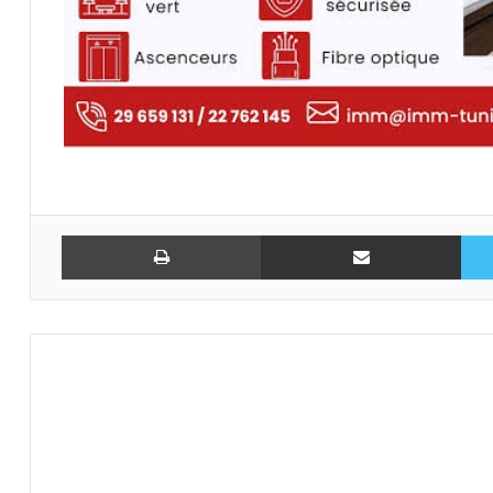
تويتر
مشاركة عبر البريد
طباعة