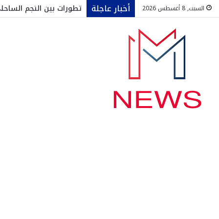
أخبار عاجلة
تطورات بين النجم الساح
السبت, 8 أغسطس 2026