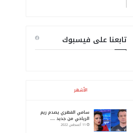
تابعنا على فيسبوك
الأشهر
سامي الفهري يصدم ريم
الرياحي من جديد ….
11 أغسطس 2022