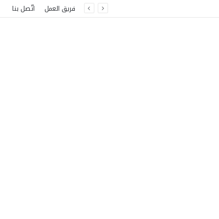
فريق العمل
اتّصل بنا