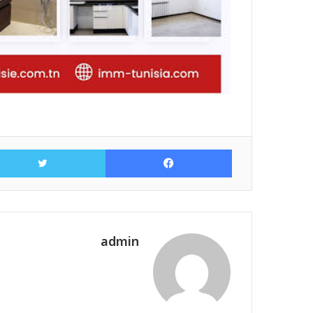
فيسبوك
admin