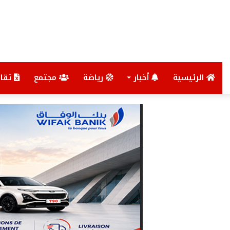
الرئيسية
أخبار
رياضة
مجتمع
تقار