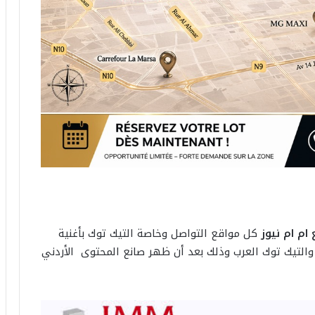
ام ام نيوز
كل مواقع التواصل وخاصة التيك توك بأغنية
والتيك توك العرب وذلك بعد أن ظهر صانع المحتوى الأردني