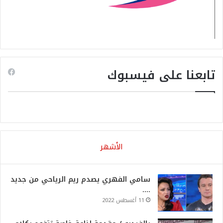
تابعنا على فيسبوك
الأشهر
سامي الفهري يصدم ريم الرياحي من جديد
….
11 أغسطس 2022