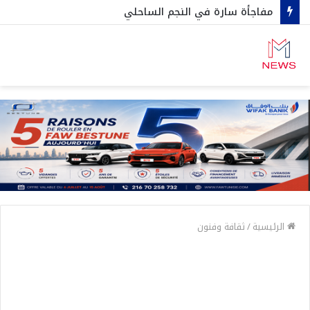
مفاجأة سارة في النجم الساحلي
الرئيسية
/
ثقافة وفنون