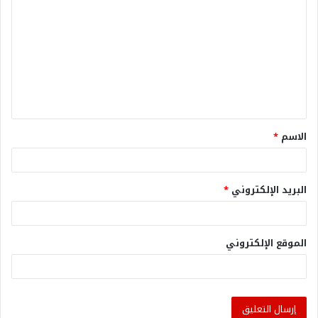
الاسم
*
البريد الإلكتروني
*
الموقع الإلكتروني